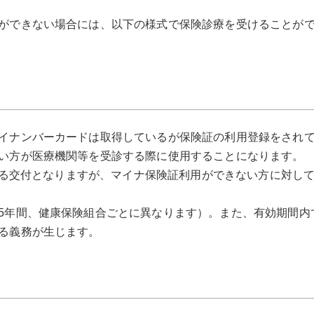
ができない場合には、以下の様式で保険診療を受けることが
イナンバーカードは取得しているが保険証の利用登録をされ
い方が医療機関等を受診する際に使用することになります。
による交付となりますが、マイナ保険証利用ができない方に対し
5年間、健康保険組合ごとに異なります）。また、有効期間内
る義務が生じます。