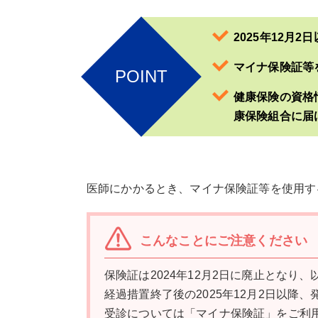
2025年12月
マイナ保険証等
POINT
健康保険の資格
康保険組合に届
医師にかかるとき、マイナ保険証等を使用す
こんなことにご注意ください
保険証は2024年12月2日に廃止となり
経過措置終了後の2025年12月2日以
受診については「マイナ保険証」をご利