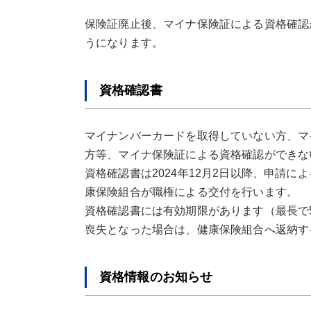
保険証廃止後、マイナ保険証による資格確認
うになります。
資格確認書
マイナンバーカードを取得していない方、マ
方等、マイナ保険証による資格確認ができな
資格確認書は2024年12月2日以降、申請
康保険組合が職権による交付を行います。
資格確認書には有効期限があります（最長で
喪失となった場合は、健康保険組合へ返納す
資格情報のお知らせ