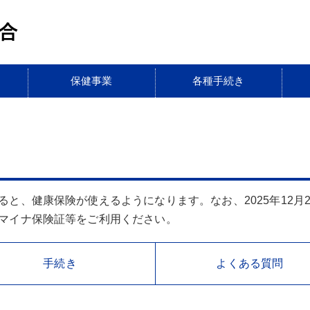
保健事業
各種手続き
と、健康保険が使えるようになります。なお、2025年12月
マイナ保険証等をご利用ください。
手続き
よくある質問