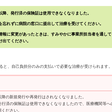
2日以降、発行済の保険証は使用できなくなりました。
を忘れずに病院の窓口に提出して治療を受けてください。
情報に変更があったときは、すみやかに事業所担当者を通して
け出てください。
ると、自己負担分のみの支払いで必要な治療が受けられます
、以降の新規発行や再発行はされなくなりました。
降、発行済の保険証は使用できなくなりましたので、医療機関等へ
用ください。