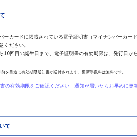
て
バーカードに搭載されている電子証明書（マイナンバーカー
意ください。
ら10回目の誕生日まで、電子証明書の有効期限は、発行日から
月前を目途に有効期限通知書が送付されます。更新手数料は無料です。
明書の有効期限をご確認ください。通知が届いたらお早めに更
いて