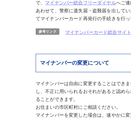
で、
マイナンバー総合フリーダイヤル
へご連
あわせて、警察に遺失届・盗難届を出してい
てマイナンバーカード再発行の手続きを行っ
参考リンク
マイナンバーカード総合サイ
マイナンバーの変更について
マイナンバーは自由に変更することはできま
し、不正に用いられるおそれがあると認めら
ることができます。
お住まいの市区町村にご相談ください。
マイナンバーを変更した場合は、速やかに変