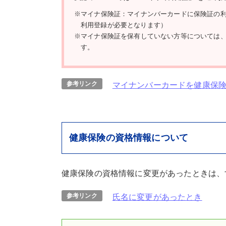
※マイナ保険証：マイナンバーカードに保険証の
利用登録が必要となります）
※マイナ保険証を保有していない方等については
す。
参考リンク
マイナンバーカードを健康保
健康保険の資格情報について
健康保険の資格情報に変更があったときは、
参考リンク
氏名に変更があったとき