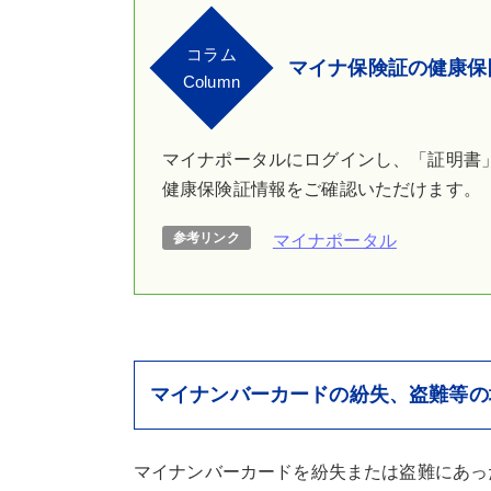
コラム
マイナ保険証の健康保
Column
マイナポータルにログインし、「証明書
健康保険証情報をご確認いただけます。
参考リンク
マイナポータル
マイナンバーカードの紛失、盗難等の
マイナンバーカードを紛失または盗難にあっ