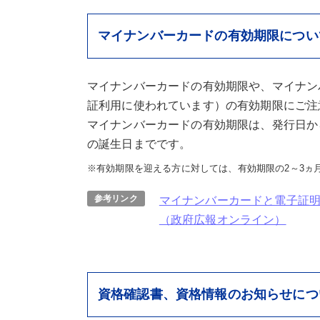
マイナンバーカードの有効期限につい
マイナンバーカードの有効期限や、マイナン
証利用に使われています）の有効期限にご注
マイナンバーカードの有効期限は、発行日か
の誕生日までです。
※有効期限を迎える方に対しては、有効期限の2～3ヵ
参考リンク
マイナンバーカードと電子証
（政府広報オンライン）
資格確認書、資格情報のお知らせにつ