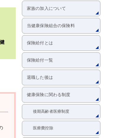
家族の加入について
当健康保険組合の保険料
健
保険給付とは
保険給付一覧
退職した後は
。
健康保険に関わる制度
後期高齢者医療制度
の
医療費控除