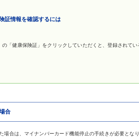
険証情報を確認するには
」の「健康保険証」をクリックしていただくと、登録されてい
場合
た場合は、マイナンバーカード機能停止の手続きが必要とな