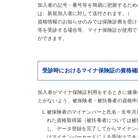
加入者の記号・番号等を簡易に把握するための
は、新規加入者に対して送付されます。）
資格情報のお知らせのみでは保険診療を受け
等を受診する場合等、マイナ保険証が使用で
ができます。
受診時におけるマイナ保険証の資格確
加入者がマイナ保険証利用をするときに健康
とがないよう、被保険者・被扶養者の資格申
被保険者のマイナンバーと氏名・生年月
れた資格取得届（被扶養者については被
し、データ登録を完了してからマイナン
はマイナンバーカードによる受診はでき