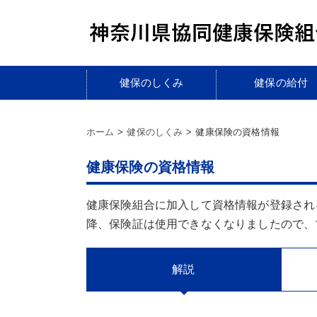
健保のしくみ
健保の給付
ホーム
健保のしくみ
健康保険の資格情報
健康保険の資格情報
健康保険組合に加入して資格情報が登録される
降、保険証は使用できなくなりましたので、
解説