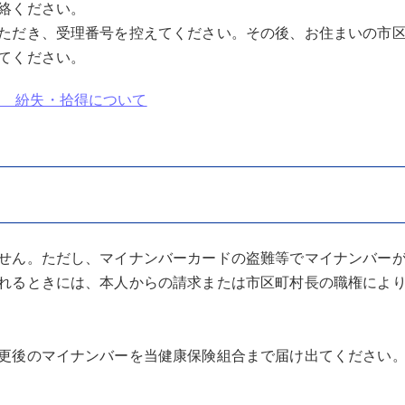
絡ください。
ただき、受理番号を控えてください。その後、お住まいの市
てください。
ト 紛失・拾得について
せん。ただし、マイナンバーカードの盗難等でマイナンバー
れるときには、本人からの請求または市区町村長の職権によ
更後のマイナンバーを当健康保険組合まで届け出てください